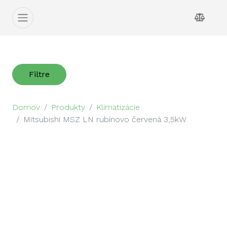
Filtre
Domov
Produkty
Klimatizácie
Mitsubishi MSZ LN rubínovo červená 3,5kW