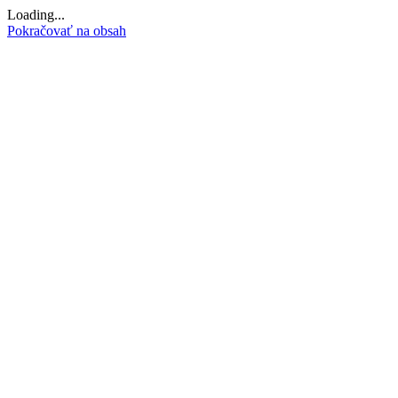
Loading...
Pokračovať na obsah