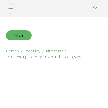
Filtre
Domov
Produkty
Klimatizácie
Samsung Comfort S2 Wind-Free 3,5kW