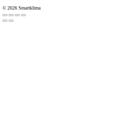
© 2026 Smartklima