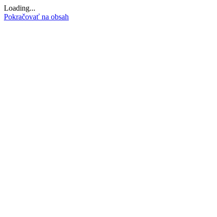
Loading...
Pokračovať na obsah